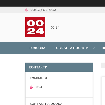
+380 (97) 473-49-33
00:24
ГОЛОВНА
ТОВАРИ ТА ПОСЛУГИ
П
КОНТАКТИ
00:24