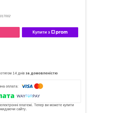
017002
Купити з
ротягом 14 днів
за домовленістю
 електронні платежі. Тепер ви можете купити
окидаючи сайту.