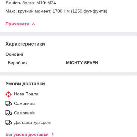
Ємність болта: M10~M24
Макс. крутний момент: 1700 Нм (1250 фут-фунтів)
Приховати
Характеристики
Основні
Виробник
MIGHTY SEVEN
Умови доставки
Нова Пошта
Самовивіз
Самовивіз
Доставка кур'єром
Всі умови доставки