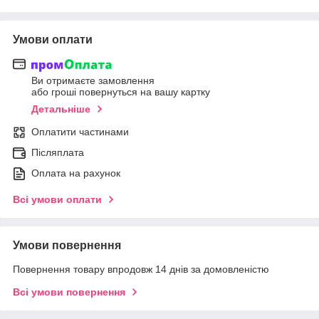
Умови оплати
Ви отримаєте замовлення
або гроші повернуться на вашу картку
Детальніше
Оплатити частинами
Післяплата
Оплата на рахунок
Всі умови оплати
Умови повернення
Повернення товару впродовж 14 днів за домовленістю
Всі умови повернення