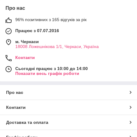
Про нас
96% позитивних з 165 відгуків за рік
Працює з 07.07.2016
м. Черкаси
18008 Ложешнікова 1/1, Черкаси, Україна
Контакти
Сьогодні працює з 10:00 до 14:00
Показати весь графік роботи
Про нас
Контакти
Доставка та оплата