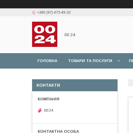
+380 (97) 473-49-33
00:24
ГОЛОВНА
ТОВАРИ ТА ПОСЛУГИ
П
КОНТАКТИ
00:24