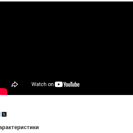
арактеристики