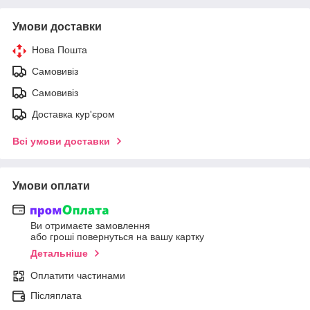
Умови доставки
Нова Пошта
Самовивіз
Самовивіз
Доставка кур'єром
Всі умови доставки
Умови оплати
Ви отримаєте замовлення
або гроші повернуться на вашу картку
Детальніше
Оплатити частинами
Післяплата