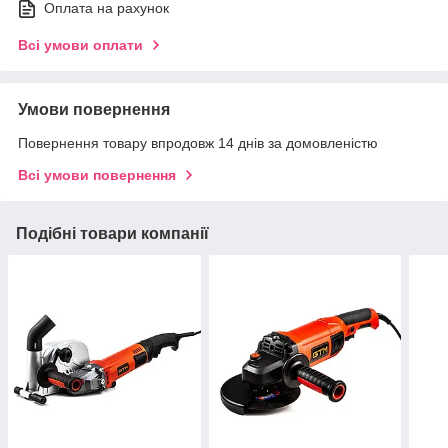
Оплата на рахунок
Всі умови оплати
Умови повернення
Повернення товару впродовж 14 днів за домовленістю
Всі умови повернення
Подібні товари компанії