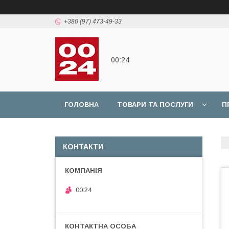
+380 (97) 473-49-33
00:24
ГОЛОВНА
ТОВАРИ ТА ПОСЛУГИ
П
КОНТАКТИ
00:24