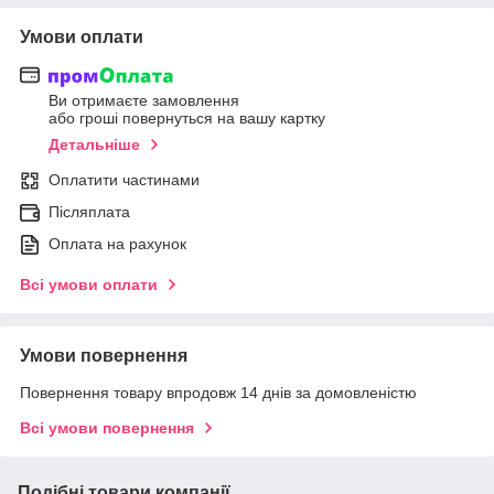
Умови оплати
Ви отримаєте замовлення
або гроші повернуться на вашу картку
Детальніше
Оплатити частинами
Післяплата
Оплата на рахунок
Всі умови оплати
Умови повернення
Повернення товару впродовж 14 днів за домовленістю
Всі умови повернення
Подібні товари компанії