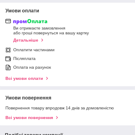
Умови оплати
Ви отримаєте замовлення
або гроші повернуться на вашу картку
Детальніше
Оплатити частинами
Післяплата
Оплата на рахунок
Всі умови оплати
Умови повернення
Повернення товару впродовж 14 днів за домовленістю
Всі умови повернення