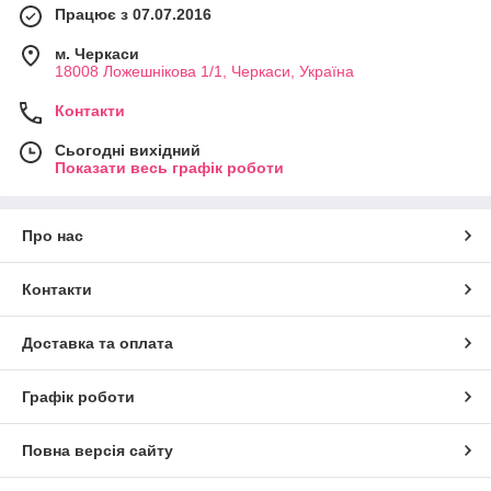
Працює з 07.07.2016
м. Черкаси
18008 Ложешнікова 1/1, Черкаси, Україна
Контакти
Сьогодні вихідний
Показати весь графік роботи
Про нас
Контакти
Доставка та оплата
Графік роботи
Повна версія сайту