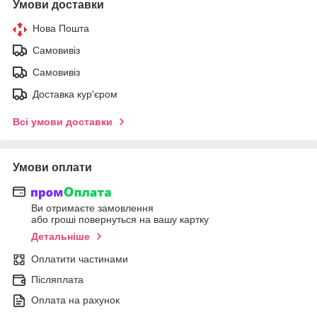
Умови доставки
Нова Пошта
Самовивіз
Самовивіз
Доставка кур'єром
Всі умови доставки
Умови оплати
Ви отримаєте замовлення
або гроші повернуться на вашу картку
Детальніше
Оплатити частинами
Післяплата
Оплата на рахунок