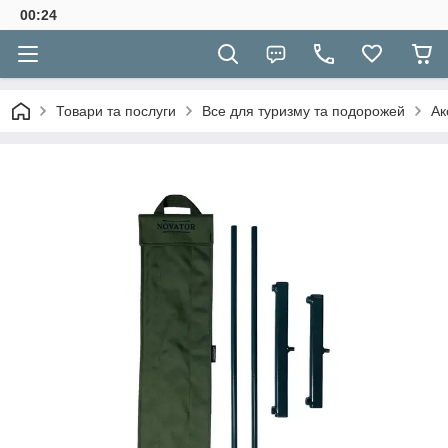
00:24
Товари та послуги
Все для туризму та подорожей
Ак