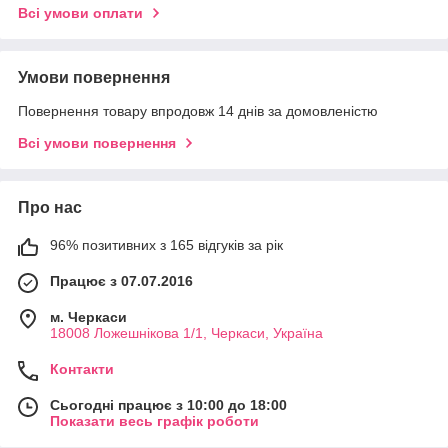
Всі умови оплати
Умови повернення
Повернення товару впродовж 14 днів за домовленістю
Всі умови повернення
Про нас
96% позитивних з 165 відгуків за рік
Працює з 07.07.2016
м. Черкаси
18008 Ложешнікова 1/1, Черкаси, Україна
Контакти
Сьогодні працює з 10:00 до 18:00
Показати весь графік роботи