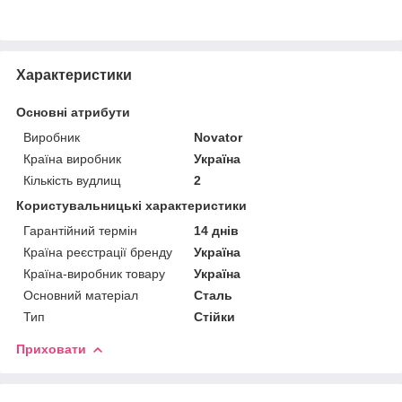
Характеристики
Основні атрибути
Виробник
Novator
Країна виробник
Україна
Кількість вудлищ
2
Користувальницькі характеристики
Гарантійний термін
14 днів
Країна реєстрації бренду
Україна
Країна-виробник товару
Україна
Основний матеріал
Сталь
Тип
Стійки
Приховати