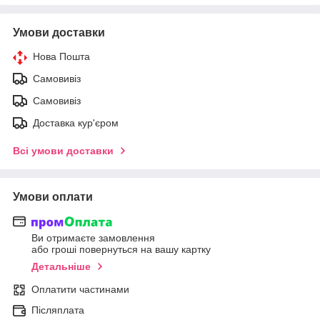
Умови доставки
Нова Пошта
Самовивіз
Самовивіз
Доставка кур'єром
Всі умови доставки
Умови оплати
Ви отримаєте замовлення
або гроші повернуться на вашу картку
Детальніше
Оплатити частинами
Післяплата