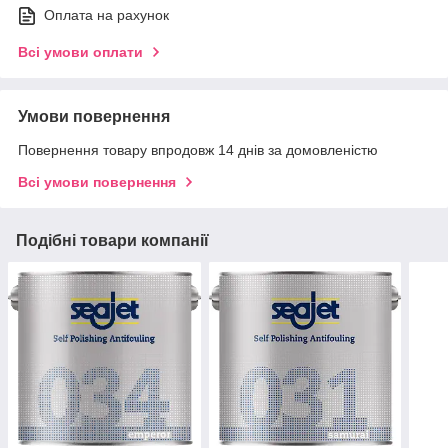
Оплата на рахунок
Всі умови оплати
Умови повернення
Повернення товару впродовж 14 днів за домовленістю
Всі умови повернення
Подібні товари компанії