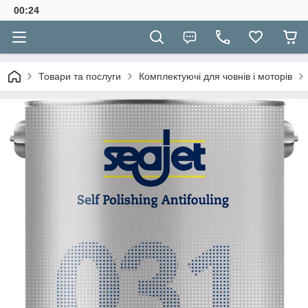
00:24
Товари та послуги
Комплектуючі для човнів і моторів