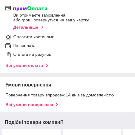
Ви отримаєте замовлення
або гроші повернуться на вашу картку
Детальніше
Оплатити частинами
Післяплата
Оплата на рахунок
Всі умови оплати
Умови повернення
Повернення товару впродовж 14 днів за домовленістю
Всі умови повернення
Подібні товари компанії