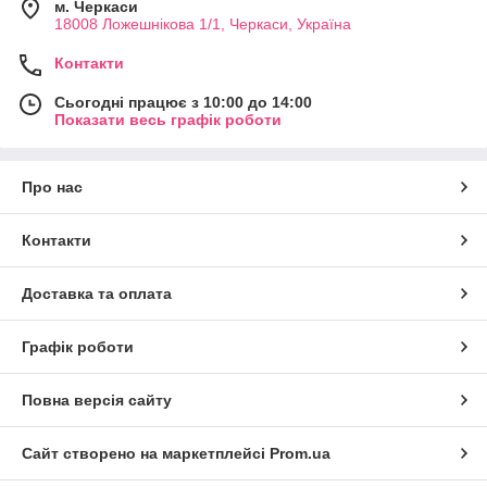
м. Черкаси
18008 Ложешнікова 1/1, Черкаси, Україна
Контакти
Сьогодні працює з 10:00 до 14:00
Показати весь графік роботи
Про нас
Контакти
Доставка та оплата
Графік роботи
Повна версія сайту
Сайт створено на маркетплейсі
Prom.ua