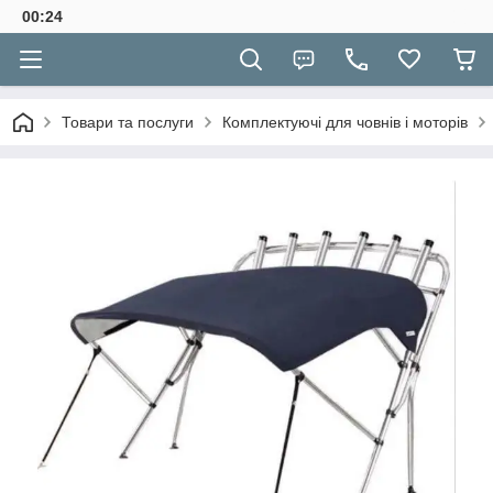
00:24
Товари та послуги
Комплектуючі для човнів і моторів