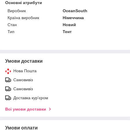
Основні атрибути
Виробник
OceanSouth
Країна виробник
Німеччина
Стан
Новий
Тип
Тент
Умови доставки
Нова Пошта
Самовивіз
Самовивіз
Доставка кур'єром
Всі умови доставки
Умови оплати