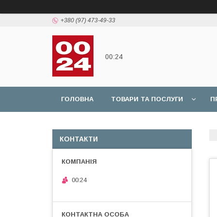
+380 (97) 473-49-33
00:24
ГОЛОВНА
ТОВАРИ ТА ПОСЛУГИ
П
КОНТАКТИ
00:24