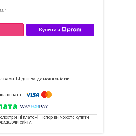
007
Купити з
ротягом 14 днів
за домовленістю
 електронні платежі. Тепер ви можете купити
окидаючи сайту.