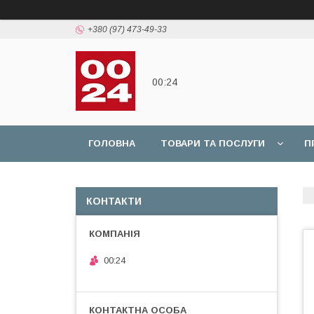
+380 (97) 473-49-33
00:24
ГОЛОВНА
ТОВАРИ ТА ПОСЛУГИ
П
КОНТАКТИ
00:24