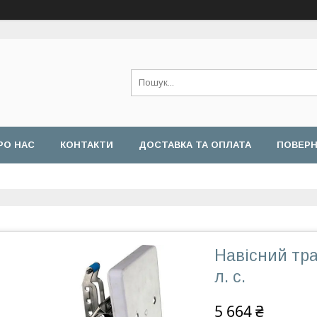
РО НАС
КОНТАКТИ
ДОСТАВКА ТА ОПЛАТА
ПОВЕРН
Навісний тра
л. с.
5 664 ₴