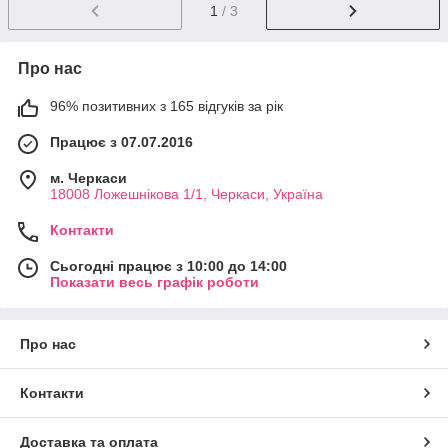
1
/ 3
Про нас
96% позитивних з 165 відгуків за рік
Працює з 07.07.2016
м. Черкаси
18008 Ложешнікова 1/1, Черкаси, Україна
Контакти
Сьогодні працює з 10:00 до 14:00
Показати весь графік роботи
Про нас
Контакти
Доставка та оплата