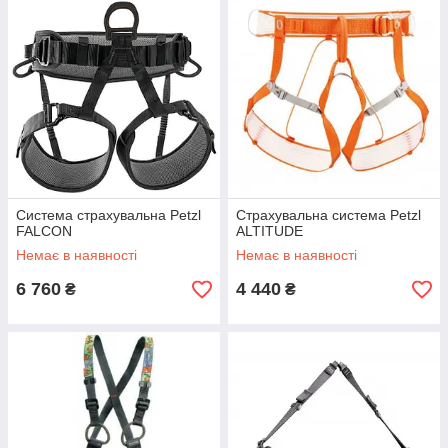
Система страхувальна Petzl
Страхувальна система Petzl
FALCON
ALTITUDE
Немає в наявності
Немає в наявності
6 760
4 440
₴
₴