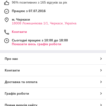
96% позитивних з 165 відгуків за рік
Працює з 07.07.2016
м. Черкаси
18008 Ложешнікова 1/1, Черкаси, Україна
Контакти
Сьогодні працює з 10:00 до 18:00
Показати весь графік роботи
Про нас
Контакти
Доставка та оплата
Графік роботи
Повна версія сайту