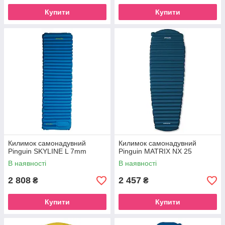
Купити
Купити
Килимок самонадувний
Килимок самонадувний
Pinguin SKYLINE L 7mm
Pinguin MATRIX NX 25
В наявності
В наявності
2 808
2 457
₴
₴
Купити
Купити