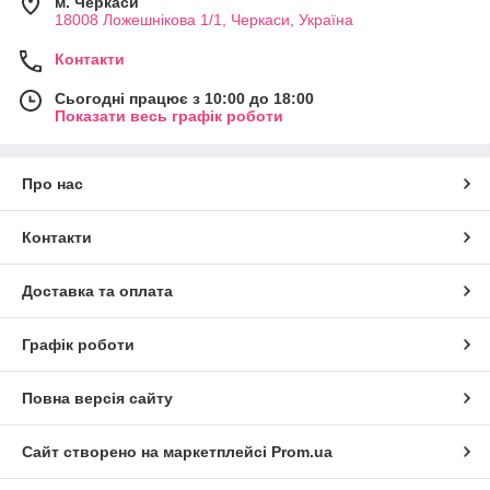
м. Черкаси
18008 Ложешнікова 1/1, Черкаси, Україна
Контакти
Сьогодні працює з 10:00 до 18:00
Показати весь графік роботи
Про нас
Контакти
Доставка та оплата
Графік роботи
Повна версія сайту
Сайт створено на маркетплейсі
Prom.ua