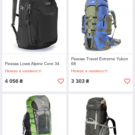
Рюкзак Travel Extreme Yukon
Рюкзак Lowe Alpine Core 34
68
Немає в наявності
Немає в наявності
4 056
3 303
₴
₴