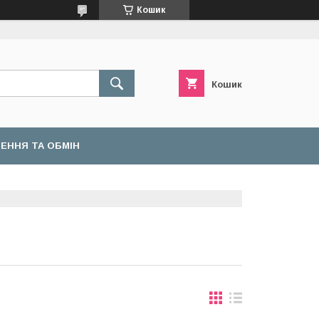
Кошик
Кошик
ЕННЯ ТА ОБМІН