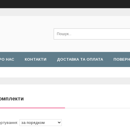
РО НАС
КОНТАКТИ
ДОСТАВКА ТА ОПЛАТА
ПОВЕРН
омплекти