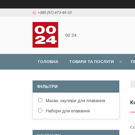
+380 (97) 473-49-33
00:24
ГОЛОВНА
ТОВАРИ ТА ПОСЛУГИ
П
ФІЛЬТРИ
Маски, окуляри для плавання
К
Набори для плавання