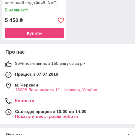
настінний подвійний INVO
унітазу
В наявності
5 450
₴
Купити
Про нас
96% позитивних з 165 відгуків за рік
Працює з 07.07.2016
м. Черкаси
18008 Ложешнікова 1/1, Черкаси, Україна
Контакти
Сьогодні працює з 10:00 до 14:00
Показати весь графік роботи