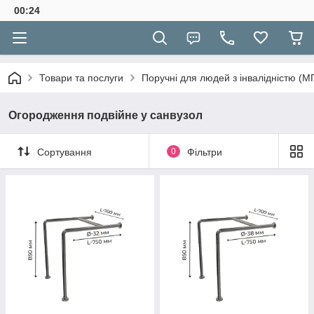
00:24
Товари та послуги
Поручні для людей з інвалідністю (М
Огородження подвійне у санвузол
Сортування
0
Фільтри