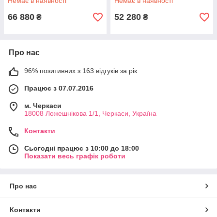
Немає в наявності
Немає в наявності
66 880
52 280
₴
₴
Про нас
96% позитивних з 163 відгуків за рік
Працює з 07.07.2016
м. Черкаси
18008 Ложешнікова 1/1, Черкаси, Україна
Контакти
Сьогодні працює з 10:00 до 18:00
Показати весь графік роботи
Про нас
Контакти