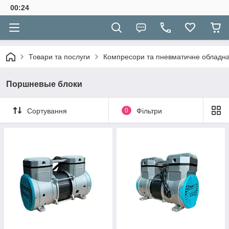
00:24
Товари та послуги
Компресори та пневматичне обладн
Поршневые блоки
Сортування
0
Фільтри