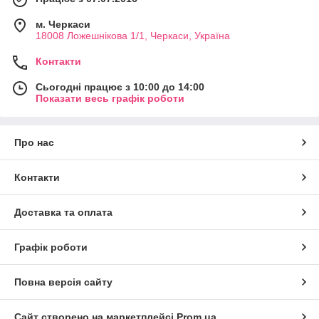
м. Черкаси
18008 Ложешнікова 1/1, Черкаси, Україна
Контакти
Сьогодні працює з 10:00 до 14:00
Показати весь графік роботи
Про нас
Контакти
Доставка та оплата
Графік роботи
Повна версія сайту
Сайт створено на маркетплейсі
Prom.ua