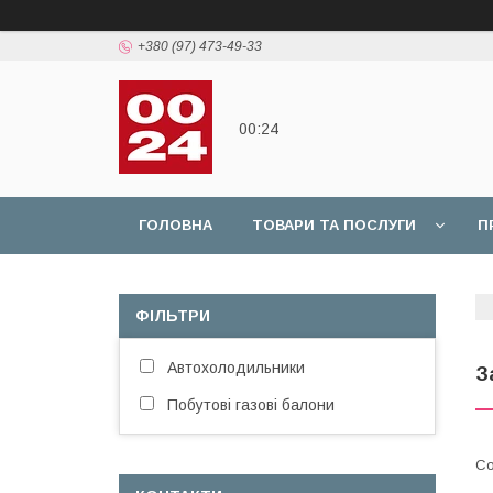
+380 (97) 473-49-33
00:24
ГОЛОВНА
ТОВАРИ ТА ПОСЛУГИ
П
ФІЛЬТРИ
Автохолодильники
З
Побутові газові балони