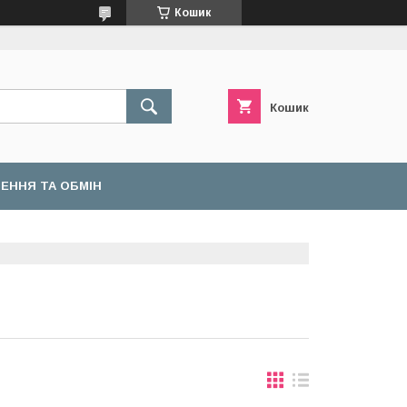
Кошик
Кошик
ЕННЯ ТА ОБМІН