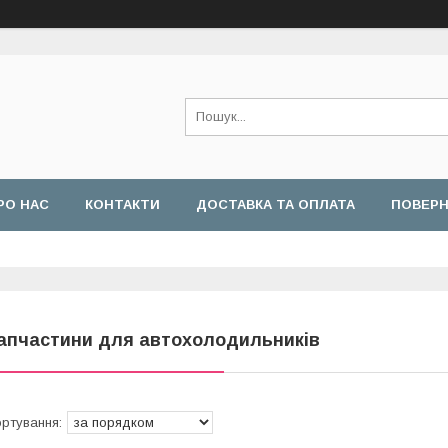
РО НАС
КОНТАКТИ
ДОСТАВКА ТА ОПЛАТА
ПОВЕРН
апчастини для автохолодильників