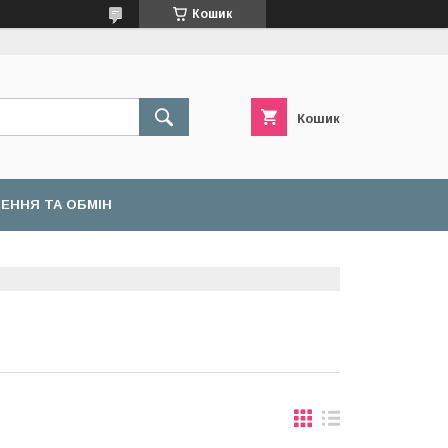
Кошик
Кошик
ЕННЯ ТА ОБМІН