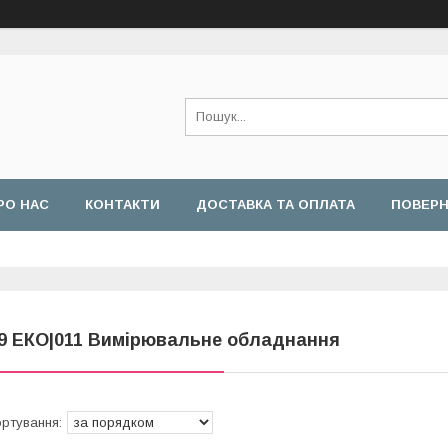
РО НАС
КОНТАКТИ
ДОСТАВКА ТА ОПЛАТА
ПОВЕРН
9 ЕКО|011 Вимірювальне обладнання