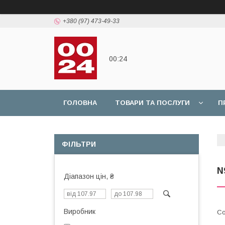
+380 (97) 473-49-33
00:24
ГОЛОВНА
ТОВАРИ ТА ПОСЛУГИ
П
ФІЛЬТРИ
N
Діапазон цін, ₴
Виробник