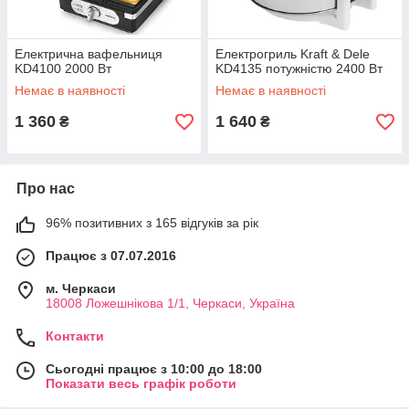
Електрична вафельниця
Електрогриль Kraft & Dele
KD4100 2000 Вт
KD4135 потужністю 2400 Вт
Немає в наявності
Немає в наявності
1 360
1 640
₴
₴
Про нас
96% позитивних з 165 відгуків за рік
Працює з 07.07.2016
м. Черкаси
18008 Ложешнікова 1/1, Черкаси, Україна
Контакти
Сьогодні працює з 10:00 до 18:00
Показати весь графік роботи