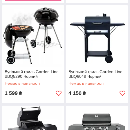
Вугільний гриль Garden Line
Вугільний гриль Garden Line
BBQ5290 Чорний
BBQ6049 Чорний
Немає в наявності
Немає в наявності
1 599
4 150
₴
₴