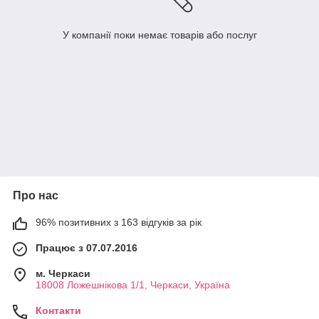
У компанії поки немає товарів або послуг
Про нас
96% позитивних з 163 відгуків за рік
Працює з 07.07.2016
м. Черкаси
18008 Ложешнікова 1/1, Черкаси, Україна
Контакти