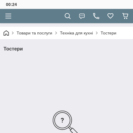
00:24
Товари та послуги
Техніка для кухні
Тостери
Тостери