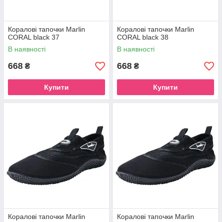
Коралові тапочки Marlin
Коралові тапочки Marlin
CORAL black 37
CORAL black 38
В наявності
В наявності
668
668
₴
₴
Купити
Купити
Коралові тапочки Marlin
Коралові тапочки Marlin