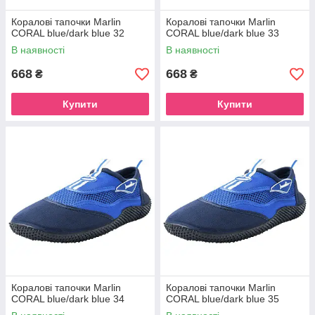
Коралові тапочки Marlin
Коралові тапочки Marlin
CORAL blue/dark blue 32
CORAL blue/dark blue 33
В наявності
В наявності
668
668
₴
₴
Купити
Купити
Коралові тапочки Marlin
Коралові тапочки Marlin
CORAL blue/dark blue 34
CORAL blue/dark blue 35