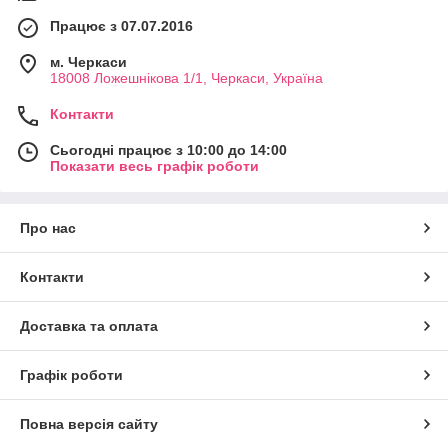
Працює з 07.07.2016
м. Черкаси
18008 Ложешнікова 1/1, Черкаси, Україна
Контакти
Сьогодні працює з 10:00 до 14:00
Показати весь графік роботи
Про нас
Контакти
Доставка та оплата
Графік роботи
Повна версія сайту