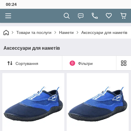
00:24
Товари та послуги
Намети
Аксессуари для наметів
Аксессуари для наметів
Сортування
0
Фільтри