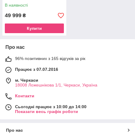
В наявності
49 999
₴
Купити
Про нас
96% позитивних з 165 відгуків за рік
Працює з 07.07.2016
м. Черкаси
18008 Ложешнікова 1/1, Черкаси, Україна
Контакти
Сьогодні працює з 10:00 до 14:00
Показати весь графік роботи
Про нас