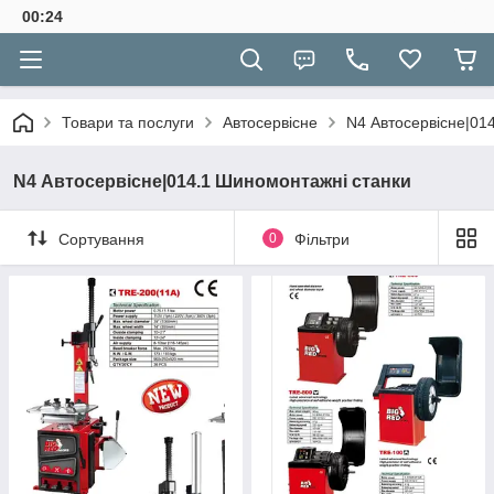
00:24
Товари та послуги
Автосервісне
N4 Автосервісне|01
N4 Автосервісне|014.1 Шиномонтажні станки
Сортування
0
Фільтри