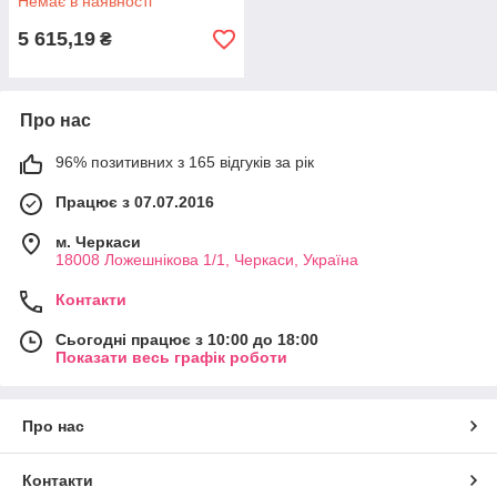
Немає в наявності
5 615,19
₴
Про нас
96% позитивних з 165 відгуків за рік
Працює з 07.07.2016
м. Черкаси
18008 Ложешнікова 1/1, Черкаси, Україна
Контакти
Сьогодні працює з 10:00 до 18:00
Показати весь графік роботи
Про нас
Контакти