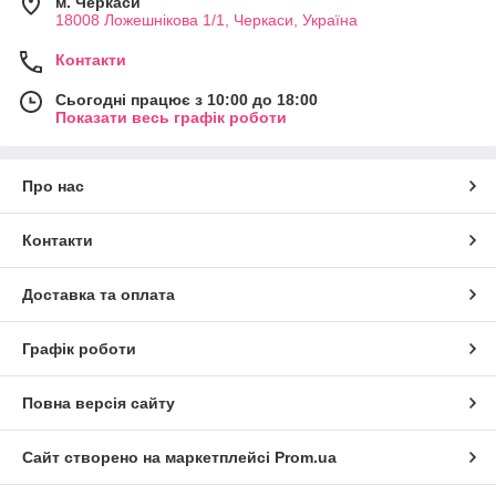
м. Черкаси
18008 Ложешнікова 1/1, Черкаси, Україна
Контакти
Сьогодні працює з 10:00 до 18:00
Показати весь графік роботи
Про нас
Контакти
Доставка та оплата
Графік роботи
Повна версія сайту
Сайт створено на маркетплейсі
Prom.ua