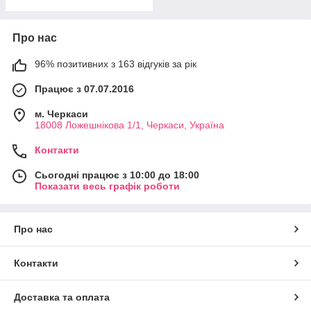
Про нас
96% позитивних з 163 відгуків за рік
Працює з 07.07.2016
м. Черкаси
18008 Ложешнікова 1/1, Черкаси, Україна
Контакти
Сьогодні працює з 10:00 до 18:00
Показати весь графік роботи
Про нас
Контакти
Доставка та оплата