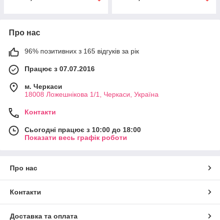
Про нас
96% позитивних з 165 відгуків за рік
Працює з 07.07.2016
м. Черкаси
18008 Ложешнікова 1/1, Черкаси, Україна
Контакти
Сьогодні працює з 10:00 до 18:00
Показати весь графік роботи
Про нас
Контакти
Доставка та оплата