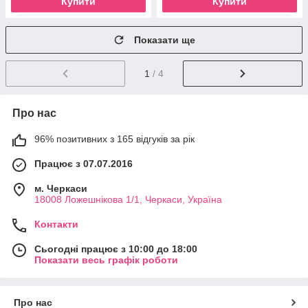
Купити
Купити
Показати ще
1
/ 4
Про нас
96% позитивних з 165 відгуків за рік
Працює з 07.07.2016
м. Черкаси
18008 Ложешнікова 1/1, Черкаси, Україна
Контакти
Сьогодні працює з 10:00 до 18:00
Показати весь графік роботи
Про нас