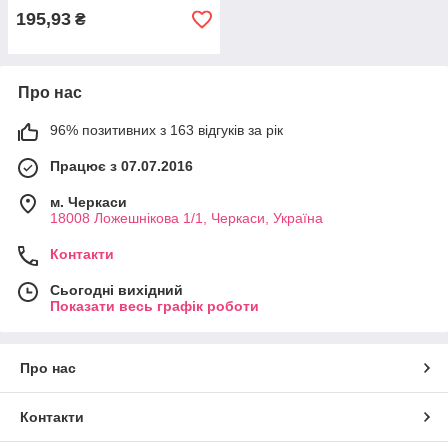
195,93
₴
Про нас
96% позитивних з 163 відгуків за рік
Працює з 07.07.2016
м. Черкаси
18008 Ложешнікова 1/1, Черкаси, Україна
Контакти
Сьогодні вихідний
Показати весь графік роботи
Про нас
Контакти