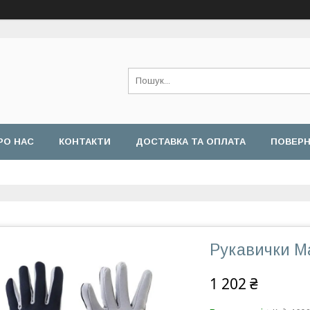
РО НАС
КОНТАКТИ
ДОСТАВКА ТА ОПЛАТА
ПОВЕРН
Рукавички Ma
1 202 ₴