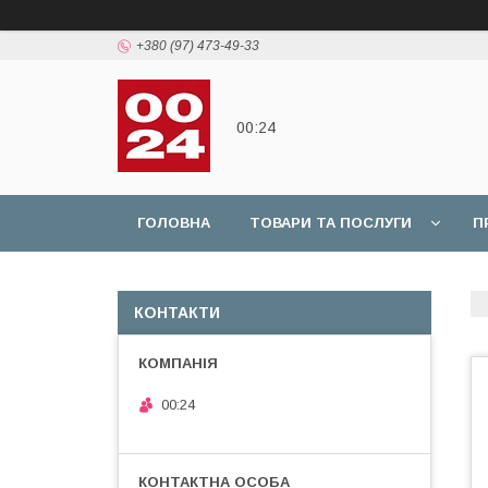
+380 (97) 473-49-33
00:24
ГОЛОВНА
ТОВАРИ ТА ПОСЛУГИ
П
КОНТАКТИ
00:24