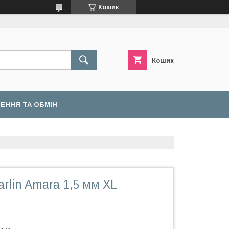
Кошик
Кошик
ЕННЯ ТА ОБМІН
rlin Amara 1,5 мм XL