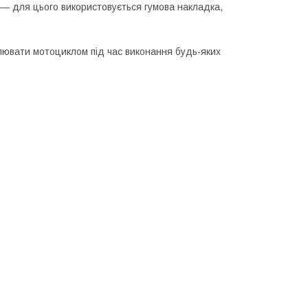
 — для цього використовується гумова накладка,
пулювати мотоциклом під час виконання будь-яких