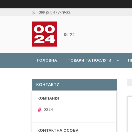
+380 (97) 473-49-33
00:24
ГОЛОВНА
ТОВАРИ ТА ПОСЛУГИ
П
КОНТАКТИ
00:24