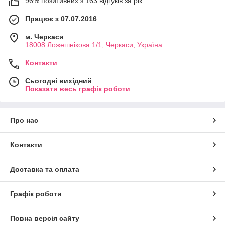
96% позитивних з 163 відгуків за рік
Працює з 07.07.2016
м. Черкаси
18008 Ложешнікова 1/1, Черкаси, Україна
Контакти
Сьогодні вихідний
Показати весь графік роботи
Про нас
Контакти
Доставка та оплата
Графік роботи
Повна версія сайту