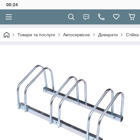
00:24
Товари та послуги
Автосервісне
Домкрати
Стійка