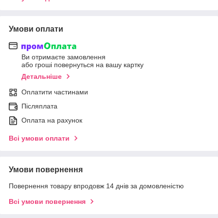
Умови оплати
Ви отримаєте замовлення
або гроші повернуться на вашу картку
Детальніше
Оплатити частинами
Післяплата
Оплата на рахунок
Всі умови оплати
Умови повернення
Повернення товару впродовж 14 днів за домовленістю
Всі умови повернення