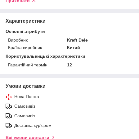
Приховати
Характеристики
Основні атрибути
Виробник
Kraft Dele
Країна виробник
Китай
Користувальницькі характеристики
Гарантійний термін
12
Умови доставки
Нова Пошта
Самовивіз
Самовивіз
Доставка кур'єром
Всі умови доставки