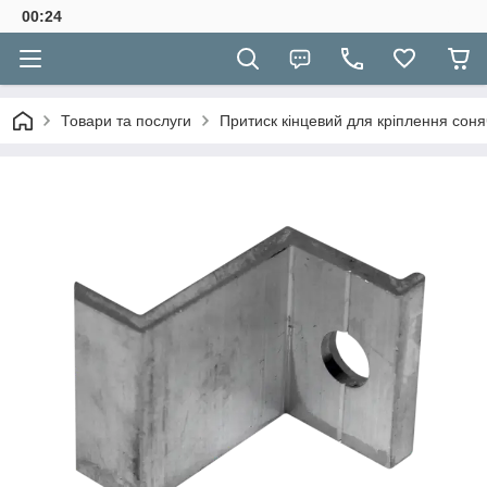
00:24
Товари та послуги
Притиск кінцевий для кріплення сон