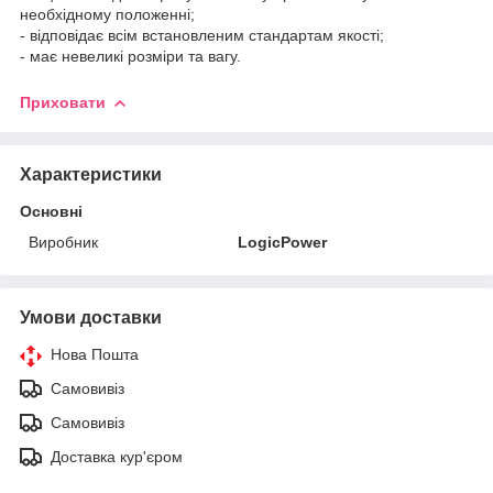
необхідному положенні;
- відповідає всім встановленим стандартам якості;
- має невеликі розміри та вагу.
Приховати
Характеристики
Основні
Виробник
LogicPower
Умови доставки
Нова Пошта
Самовивіз
Самовивіз
Доставка кур'єром