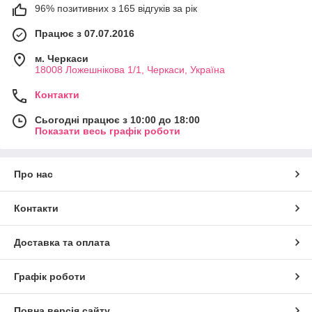
96% позитивних з 165 відгуків за рік
Працює з 07.07.2016
м. Черкаси
18008 Ложешнікова 1/1, Черкаси, Україна
Контакти
Сьогодні працює з 10:00 до 18:00
Показати весь графік роботи
Про нас
Контакти
Доставка та оплата
Графік роботи
Повна версія сайту