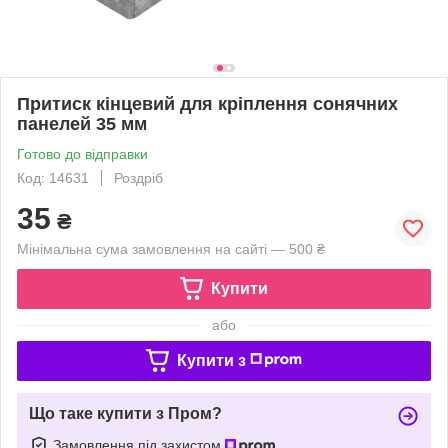
Притиск кінцевий для кріплення сонячних
панелей 35 мм
Готово до відправки
Код: 14631
Роздріб
35
₴
Мінімальна сума замовлення на сайті — 500 ₴
Купити
або
Купити з
Що таке купити з Пром?
Замовлення під захистом