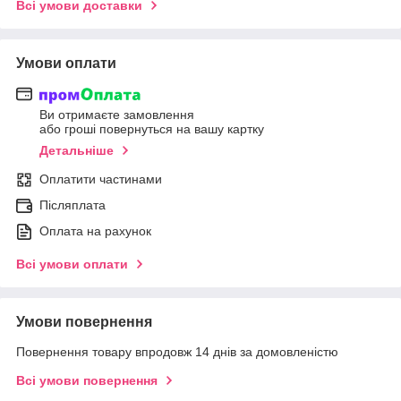
Всі умови доставки
Умови оплати
Ви отримаєте замовлення
або гроші повернуться на вашу картку
Детальніше
Оплатити частинами
Післяплата
Оплата на рахунок
Всі умови оплати
Умови повернення
Повернення товару впродовж 14 днів за домовленістю
Всі умови повернення