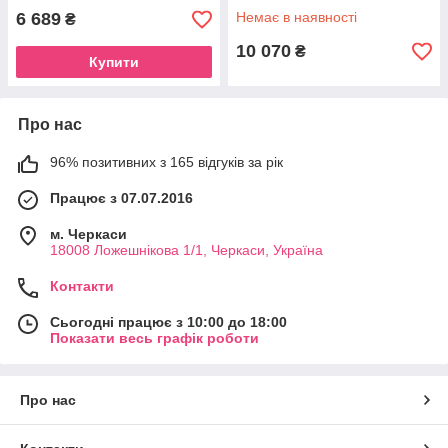
6 689
Немає в наявності
₴
10 070
₴
Купити
Про нас
96% позитивних з 165 відгуків за рік
Працює з 07.07.2016
м. Черкаси
18008 Ложешнікова 1/1, Черкаси, Україна
Контакти
Сьогодні працює з 10:00 до 18:00
Показати весь графік роботи
Про нас