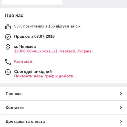
Про нас
96% позитивних з 165 відгуків за рік
Працює з 07.07.2016
м. Черкаси
18008 Ложешнікова 1/1, Черкаси, Україна
Контакти
Сьогодні вихідний
Показати весь графік роботи
Про нас
Контакти
Доставка та оплата