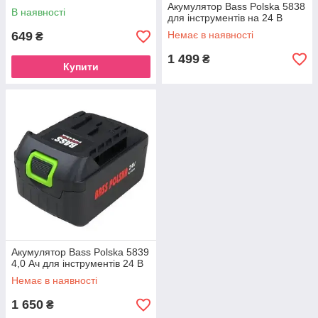
Акумулятор Bass Polska 5838
В наявності
для інструментів на 24 В
649
Немає в наявності
₴
1 499
₴
Купити
Акумулятор Bass Polska 5839
4,0 Ач для інструментів 24 В
Немає в наявності
1 650
₴