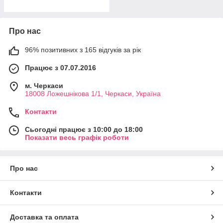
Про нас
96% позитивних з 165 відгуків за рік
Працює з 07.07.2016
м. Черкаси
18008 Ложешнікова 1/1, Черкаси, Україна
Контакти
Сьогодні працює з 10:00 до 18:00
Показати весь графік роботи
Про нас
Контакти
Доставка та оплата