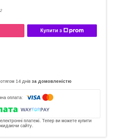
2
Купити з
ротягом 14 днів
за домовленістю
 електронні платежі. Тепер ви можете купити
окидаючи сайту.