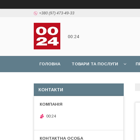
+380 (97) 473-49-33
00:24
ГОЛОВНА
ТОВАРИ ТА ПОСЛУГИ
П
КОНТАКТИ
00:24