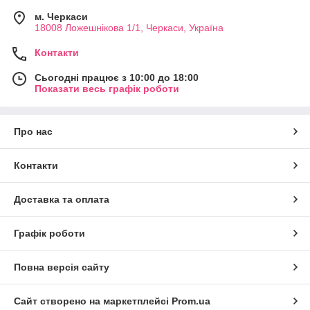
м. Черкаси
18008 Ложешнікова 1/1, Черкаси, Україна
Контакти
Сьогодні працює з 10:00 до 18:00
Показати весь графік роботи
Про нас
Контакти
Доставка та оплата
Графік роботи
Повна версія сайту
Сайт створено на маркетплейсі
Prom.ua