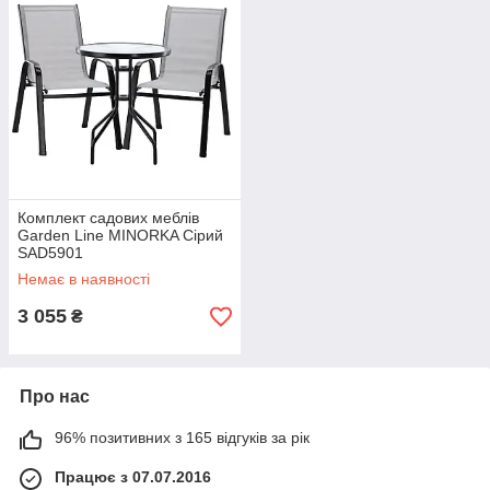
Комплект садових меблів
Garden Line MINORKA Сірий
SAD5901
Немає в наявності
3 055
₴
Про нас
96% позитивних з 165 відгуків за рік
Працює з 07.07.2016