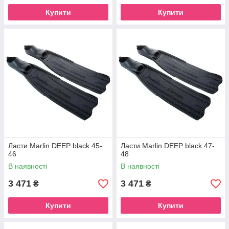
Купити
Купити
Ласти Marlin DEEP black 45-
Ласти Marlin DEEP black 47-
46
48
В наявності
В наявності
3 471
3 471
₴
₴
Купити
Купити