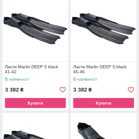
Ласти Marlin DEEP S black
Ласти Marlin DEEP S black
41-42
45-46
В наявності
В наявності
3 382
3 382
₴
₴
Купити
Купити