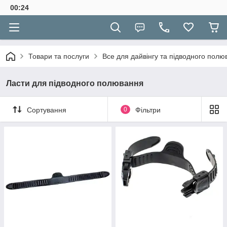
00:24
Товари та послуги
Все для дайвінгу та підводного полю
Ласти для підводного полювання
Сортування
0
Фільтри