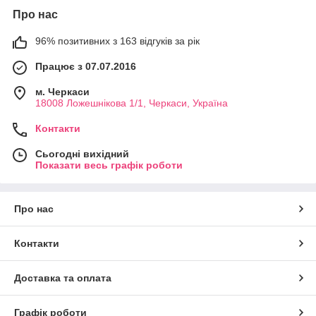
Про нас
96% позитивних з 163 відгуків за рік
Працює з 07.07.2016
м. Черкаси
18008 Ложешнікова 1/1, Черкаси, Україна
Контакти
Сьогодні вихідний
Показати весь графік роботи
Про нас
Контакти
Доставка та оплата
Графік роботи