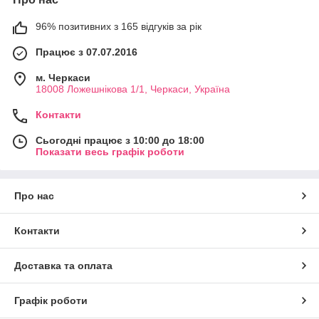
96% позитивних з 165 відгуків за рік
Працює з 07.07.2016
м. Черкаси
18008 Ложешнікова 1/1, Черкаси, Україна
Контакти
Сьогодні працює з 10:00 до 18:00
Показати весь графік роботи
Про нас
Контакти
Доставка та оплата
Графік роботи