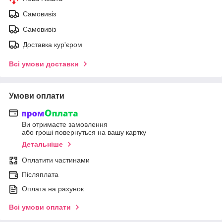
Самовивіз
Самовивіз
Доставка кур'єром
Всі умови доставки
Умови оплати
Ви отримаєте замовлення
або гроші повернуться на вашу картку
Детальніше
Оплатити частинами
Післяплата
Оплата на рахунок
Всі умови оплати