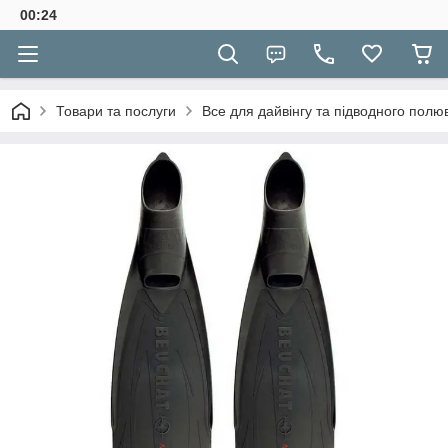
00:24
Товари та послуги
Все для дайвінгу та підводного полю