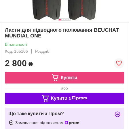
Ласти для підводного полювання BEUCHAT
MUNDIAL ONE
В наявності
Код: 165106
Роздріб
2 800
₴
Купити
або
Купити з
Що таке купити з Пром?
Замовлення під захистом