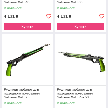
Salvimar Wild 40
Salvimar Wild 60
В наявності
В наявності
4 131
4 131
₴
₴
Купити
Купити
Рушниця-арбалет для
Рушниця-арбалет для
підводного полювання
підводного полювання
Salvimar Wild 75
Salvimar Wild Pro 50
В наявності
В наявності