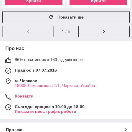
Купити
Купити
Показати ще
1
/ 5
Про нас
96% позитивних з 163 відгуків за рік
Працює з 07.07.2016
м. Черкаси
18008 Ложешнікова 1/1, Черкаси, Україна
Контакти
Сьогодні працює з 10:00 до 18:00
Показати весь графік роботи
Про нас