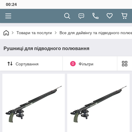
00:24
Товари та послуги
Все для дайвінгу та підводного полю
Рушниці для підводного полювання
Сортування
0
Фільтри