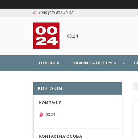
+380 (97) 473-49-33
00:24
ГОЛОВНА
ТОВАРИ ТА ПОСЛУГИ
П
КОНТАКТИ
00:24