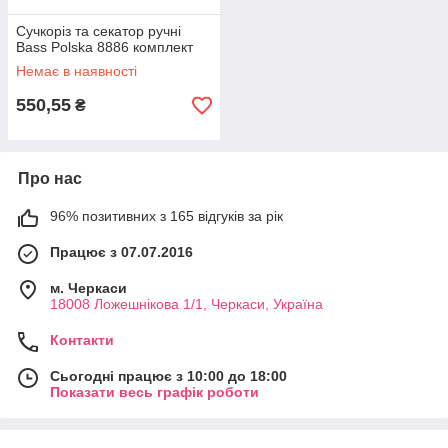
Сучкоріз та секатор ручні
Bass Polska 8886 комплект
Немає в наявності
550,55
₴
Про нас
96% позитивних з 165 відгуків за рік
Працює з 07.07.2016
м. Черкаси
18008 Ложешнікова 1/1, Черкаси, Україна
Контакти
Сьогодні працює з 10:00 до 18:00
Показати весь графік роботи