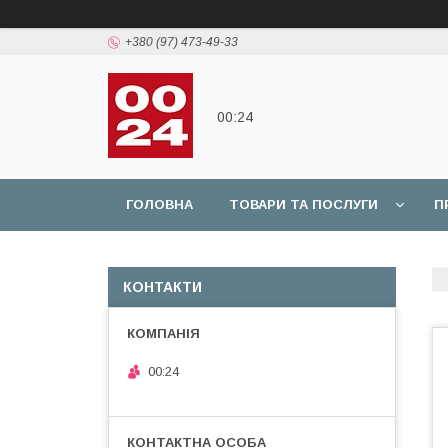
+380 (97) 473-49-33
00:24
ГОЛОВНА
ТОВАРИ ТА ПОСЛУГИ
П
КОНТАКТИ
00:24