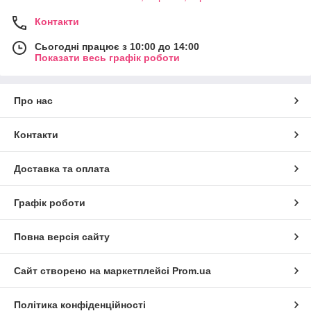
Контакти
Сьогодні працює з 10:00 до 14:00
Показати весь графік роботи
Про нас
Контакти
Доставка та оплата
Графік роботи
Повна версія сайту
Сайт створено на маркетплейсі
Prom.ua
Політика конфіденційності