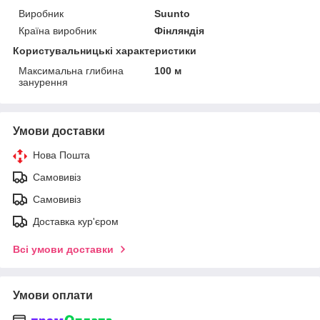
Виробник
Suunto
Країна виробник
Фінляндія
Користувальницькі характеристики
Максимальна глибина
100 м
занурення
Умови доставки
Нова Пошта
Самовивіз
Самовивіз
Доставка кур'єром
Всі умови доставки
Умови оплати