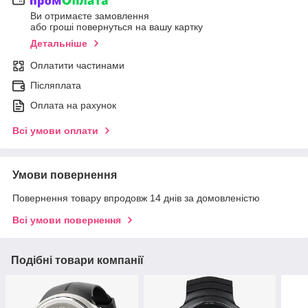
Ви отримаєте замовлення
або гроші повернуться на вашу картку
Детальніше
Оплатити частинами
Післяплата
Оплата на рахунок
Всі умови оплати
Умови повернення
Повернення товару впродовж 14 днів за домовленістю
Всі умови повернення
Подібні товари компанії