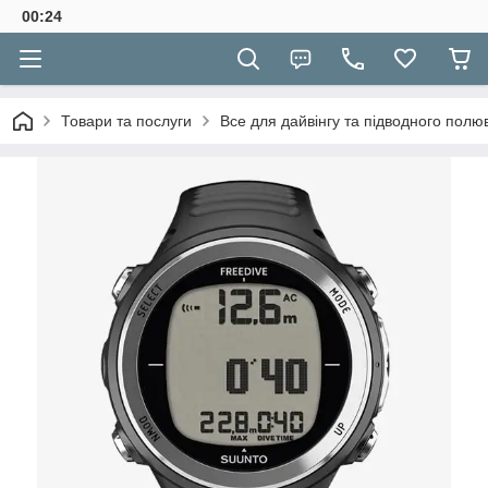
00:24
Товари та послуги
Все для дайвінгу та підводного полю