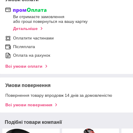
Ви отримаєте замовлення
або гроші повернуться на вашу картку
Детальніше
Оплатити частинами
Післяплата
Оплата на рахунок
Всі умови оплати
Умови повернення
Повернення товару впродовж 14 днів за домовленістю
Всі умови повернення
Подібні товари компанії