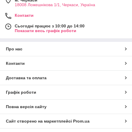
18008 Ложешнікова 1/1, Черкаси, Україна
Контакти
Сьогодні працює з 10:00 до 14:00
Показати весь графік роботи
Про нас
Контакти
Доставка та оплата
Графік роботи
Повна версія сайту
Сайт створено на маркетплейсі
Prom.ua