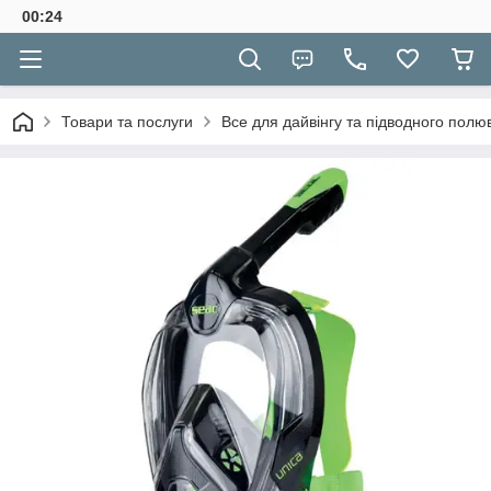
00:24
Товари та послуги
Все для дайвінгу та підводного полю