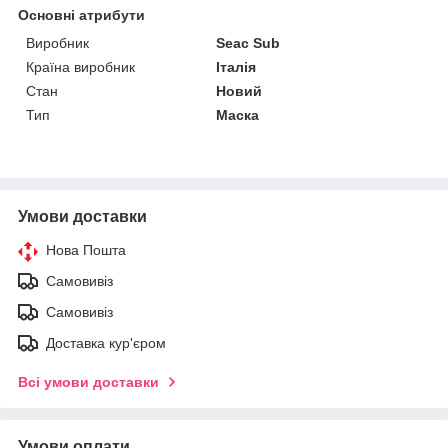
Основні атрибути
Виробник
Seac Sub
Країна виробник
Італія
Стан
Новий
Тип
Маска
Умови доставки
Нова Пошта
Самовивіз
Самовивіз
Доставка кур'єром
Всі умови доставки
Умови оплати