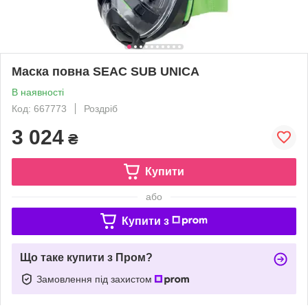
Маска повна SEAC SUB UNICA
В наявності
Код: 667773
Роздріб
3 024
₴
Купити
або
Купити з
Що таке купити з Пром?
Замовлення під захистом