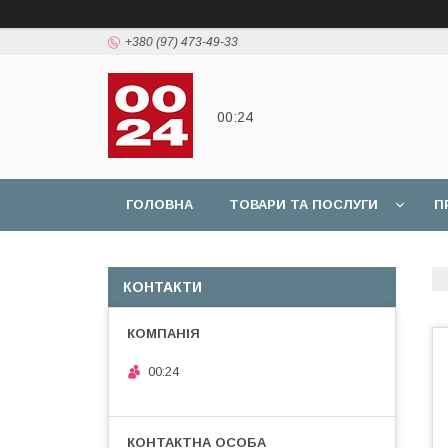
+380 (97) 473-49-33
00:24
ГОЛОВНА
ТОВАРИ ТА ПОСЛУГИ
П
КОНТАКТИ
00:24